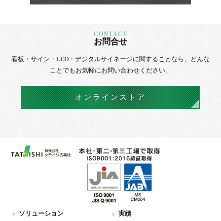
お問合せ
看板・サイン・LED・デジタルサイネージに
関することなら、
どんな
ことでもお気軽にお問い合わせください。
オンラインストア
ソリューション
実績