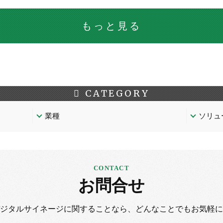
もっと見る
CATEGORY
業種
ソリュ
お問合せ
デジタルサイネージに
関することなら、
どんなことでもお気軽に