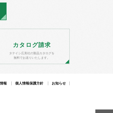
カタログ
請求
タテイシ広美社の製品カタログを
無料でお送りいたします。
情報
個人情報保護方針
お知らせ