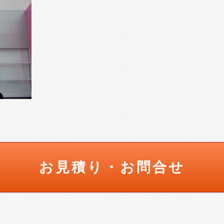
お見積り・お問合せ