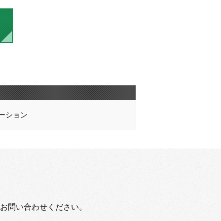
ーション
お問い合わせください。