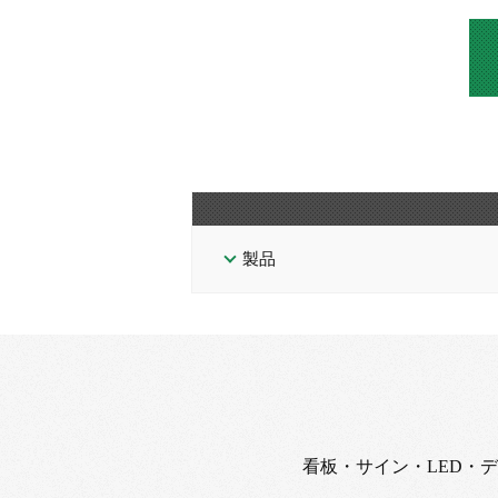
製品
看板・サイン・LED・