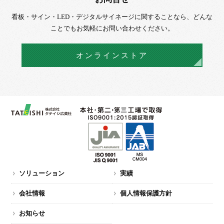
看板・サイン・LED・デジタルサイネージに
関することなら、
どんな
ことでもお気軽にお問い合わせください。
オンラインストア
ソリューション
実績
会社情報
個人情報保護方針
お知らせ