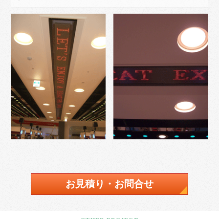
お見積り・お問合せ