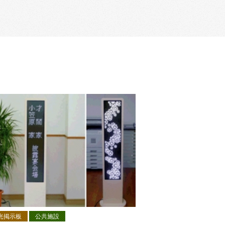
光掲示板
公共施設