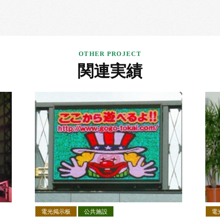
関連実績
電光掲示板
公共施設
電