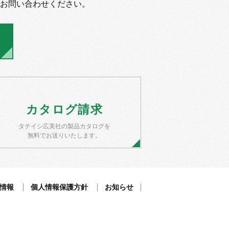
お問い合わせください。
カタログ
請求
タテイシ広美社の製品カタログを
無料でお送りいたします。
情報
個人情報保護方針
お知らせ