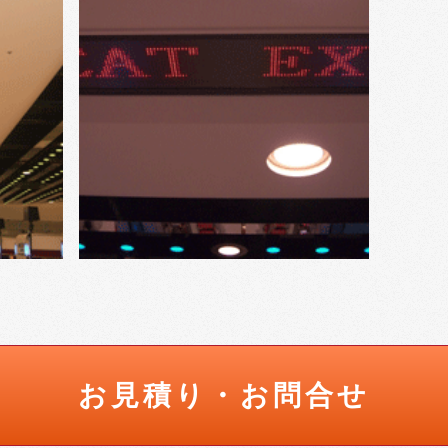
お見積り・お問合せ