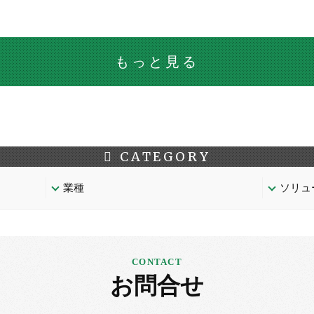
もっと見る
CATEGORY
業種
ソリュ
お問合せ