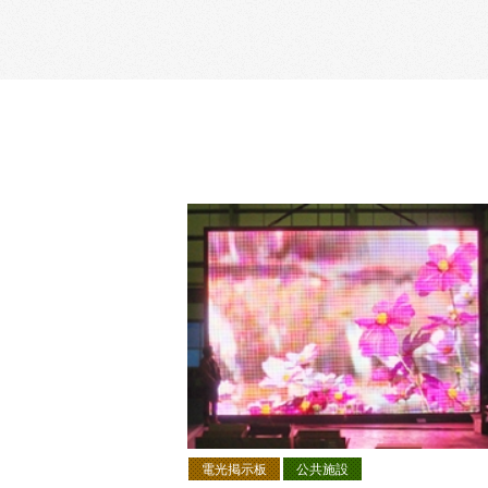
電光掲示板
公共施設