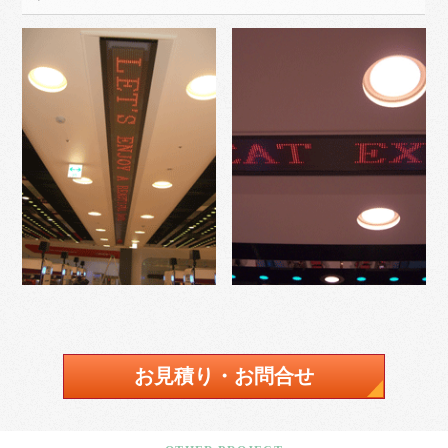
お見積り・お問合せ