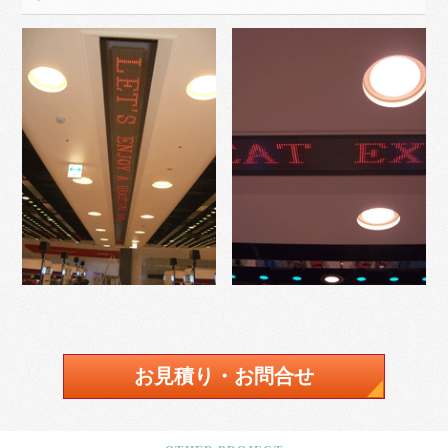
お見積り・お問合せ