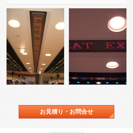
お見積り・お問合せ