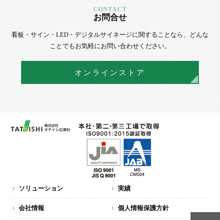
お問合せ
看板・サイン・LED・デジタルサイネージに
関することなら、
どんな
ことでもお気軽にお問い合わせください。
オンラインストア
ソリューション
実績
会社情報
個人情報保護方針