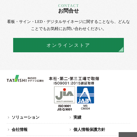
お問合せ
看板・サイン・LED・デジタルサイネージに
関することなら、
どんな
ことでもお気軽にお問い合わせください。
オンラインストア
ソリューション
実績
会社情報
個人情報保護方針