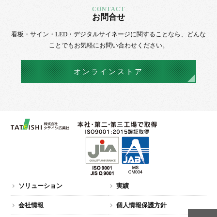
お問合せ
看板・サイン・LED・デジタルサイネージに
関することなら、
どんな
ことでもお気軽にお問い合わせください。
オンラインストア
ソリューション
実績
会社情報
個人情報保護方針