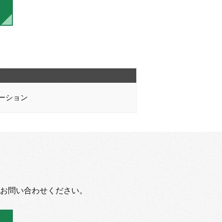
ーション
お問い合わせください。