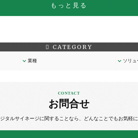
もっと見る
CATEGORY
業種
ソリュ
お問合せ
デジタルサイネージに
関することなら、
どんなことでもお気軽に