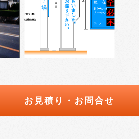
お見積り・お問合せ