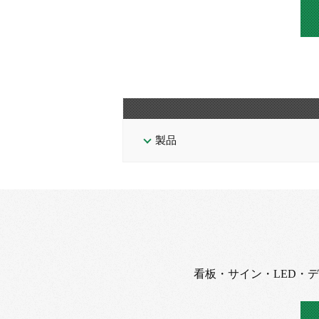
製品
看板・サイン・LED・