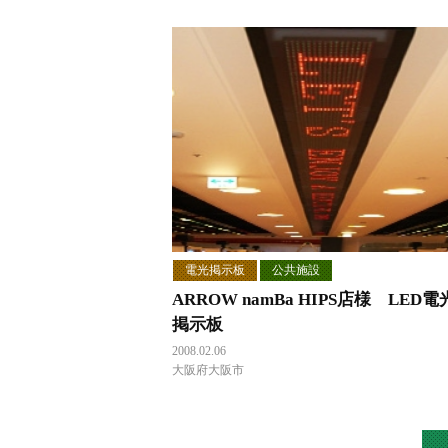
電光掲示板
公共施設
ARROW namBa HIPS店様 LED電
掲示板
2008.02.06
大阪府大阪市