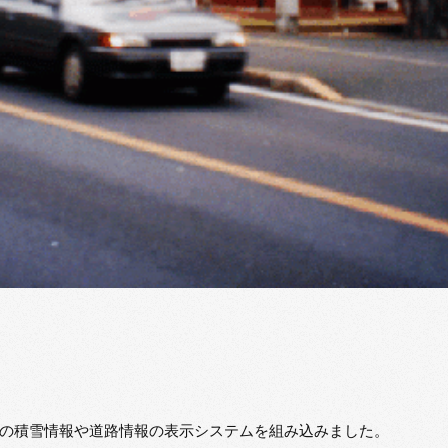
の積雪情報や道路情報の表示システムを組み込みました。