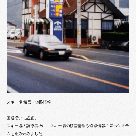
スキー場 積雪・道路情報
国道沿いに設置。
スキー場の誘導看板に、スキー場の積雪情報や道路情報の表示システ
ムを組み込みました。