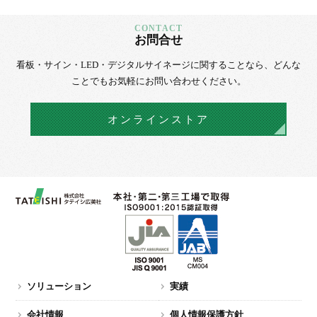
お問合せ
看板・サイン・LED・デジタルサイネージに
関することなら、
どんな
ことでもお気軽にお問い合わせください。
オンラインストア
ソリューション
実績
会社情報
個人情報保護方針