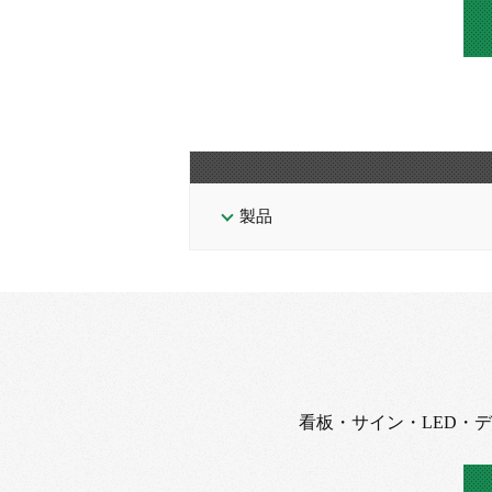
製品
看板・サイン・LED・