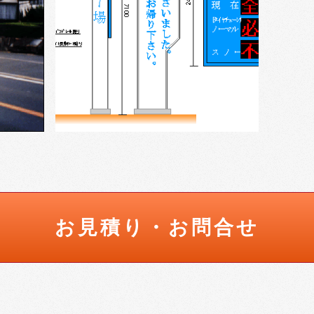
お見積り・お問合せ