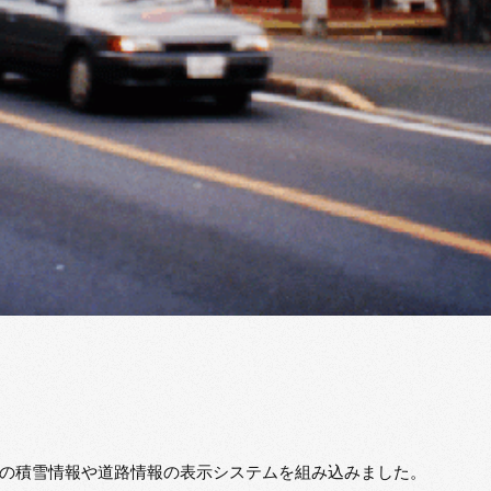
の積雪情報や道路情報の表示システムを組み込みました。