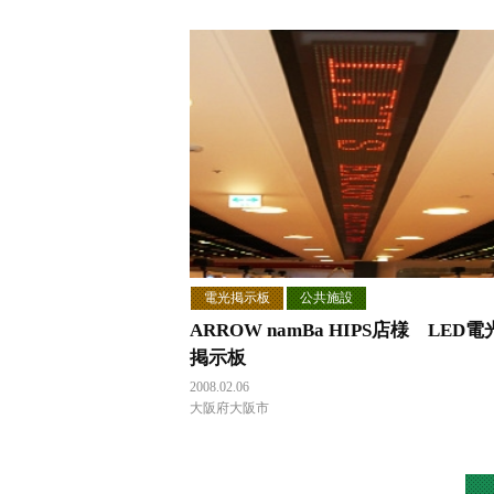
電光掲示板
公共施設
ARROW namBa HIPS店様 LED電
掲示板
2008.02.06
大阪府大阪市