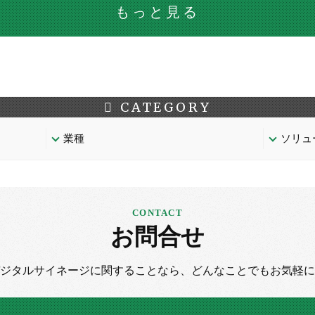
もっと見る
CATEGORY
業種
ソリュ
お問合せ
デジタルサイネージに
関することなら、
どんなことでもお気軽に