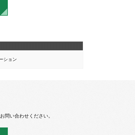
ーション
お問い合わせください。