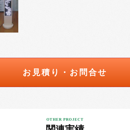
お見積り・お問合せ
関連実績