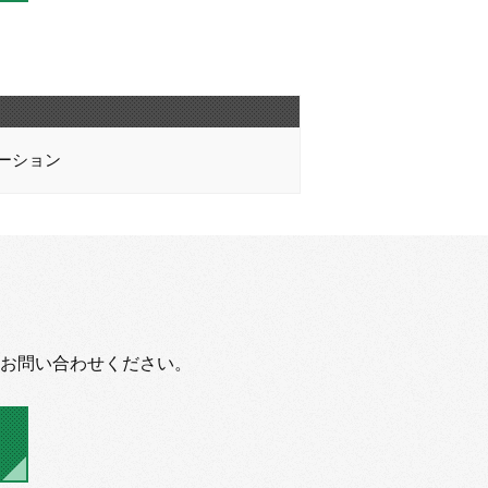
ーション
お問い合わせください。