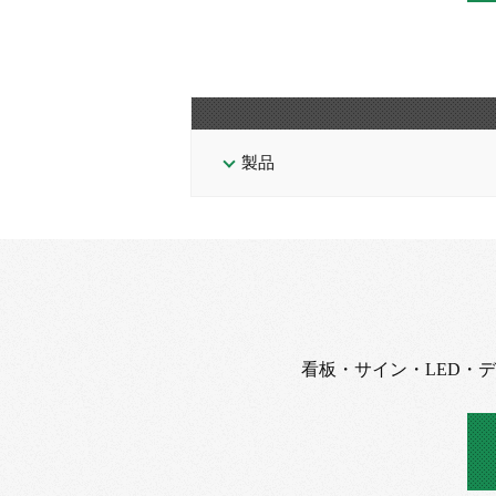
製品
看板・サイン・LED・