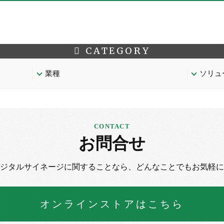
CATEGORY
業種
ソリュ
お問合せ
デジタルサイネージに
関することなら、
どんなことでもお気軽に
オンラインストア
はこちら