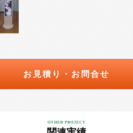
お見積り・お問合せ
関連実績