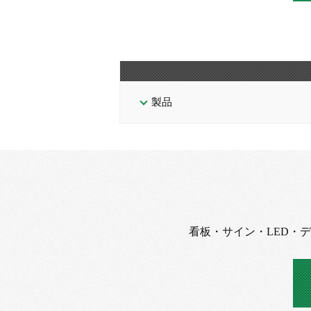
製品
看板・サイン・LED・