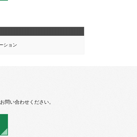
ーション
お問い合わせください。