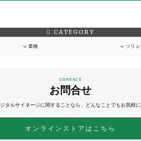
CATEGORY
業種
ソリュ
お問合せ
デジタルサイネージに
関することなら、
どんなことでもお気軽に
オンラインストア
はこちら