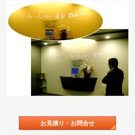
お見積り・お問合せ