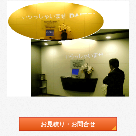
お見積り・お問合せ