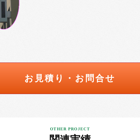
お見積り・お問合せ
関連実績