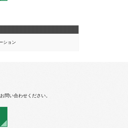
ーション
お問い合わせください。