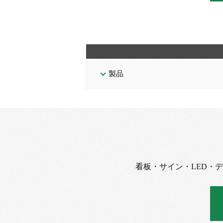
製品
看板・サイン・LED・