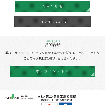
もっと見る
CATEGORY
お問合せ
看板・サイン・LED・デジタルサイネージに
関することなら、
どんな
ことでもお気軽にお問い合わせください。
オンラインストア