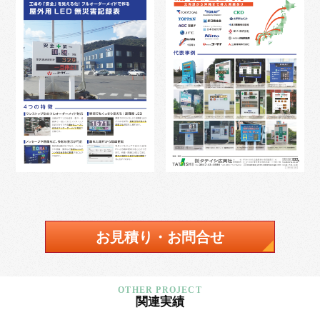
お見積り・お問合せ
関連実績