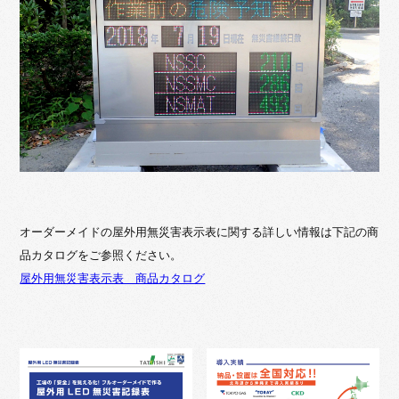
オーダーメイドの屋外用無災害表示表に関する詳しい情報は下記の商
品カタログをご参照ください。
屋外用無災害表示表 商品カタログ