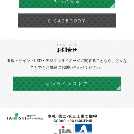
もっと見る
CATEGORY
お問合せ
看板・サイン・LED・デジタルサイネージに
関することなら、
どんな
ことでもお気軽にお問い合わせください。
オンラインストア