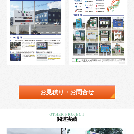
お見積り・お問合せ
関連実績