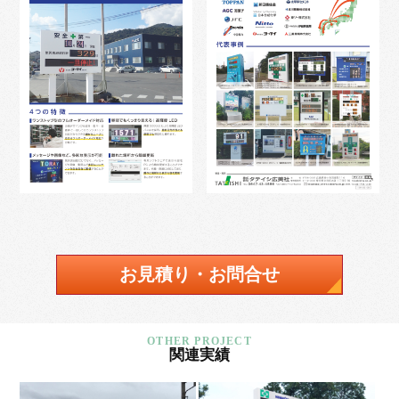
お見積り・お問合せ
関連実績