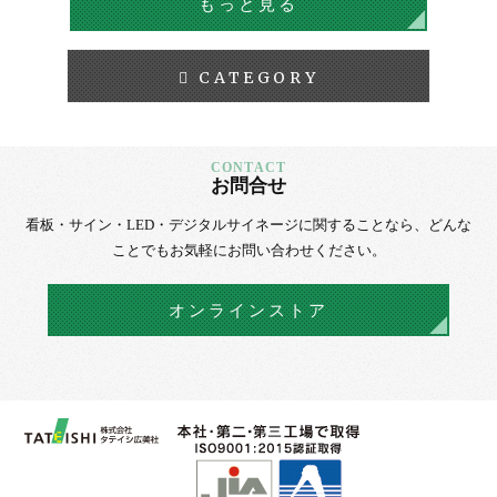
もっと見る
CATEGORY
お問合せ
看板・サイン・LED・デジタルサイネージに
関することなら、
どんな
ことでもお気軽にお問い合わせください。
オンラインストア