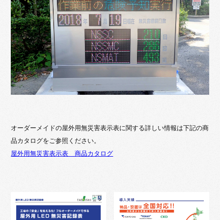
オーダーメイドの屋外用無災害表示表に関する詳しい情報は下記の商
品カタログをご参照ください。
屋外用無災害表示表 商品カタログ