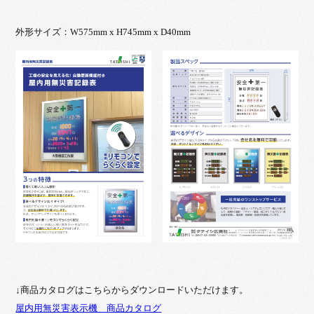
外形サイズ：W575mm x H745mm x D40mm
↓商品カタログはこちらからダウンロードいただけます。
屋内用無災害表示機 商品カタログ