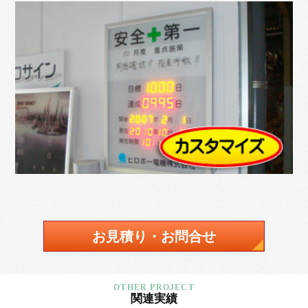
お見積り・お問合せ
関連実績