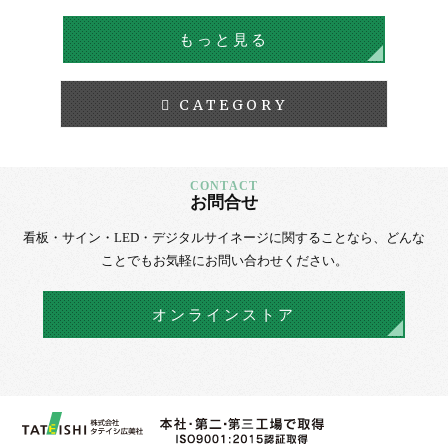
もっと見る
CATEGORY
お問合せ
看板・サイン・LED・デジタルサイネージに
関することなら、
どんな
ことでもお気軽にお問い合わせください。
オンラインストア