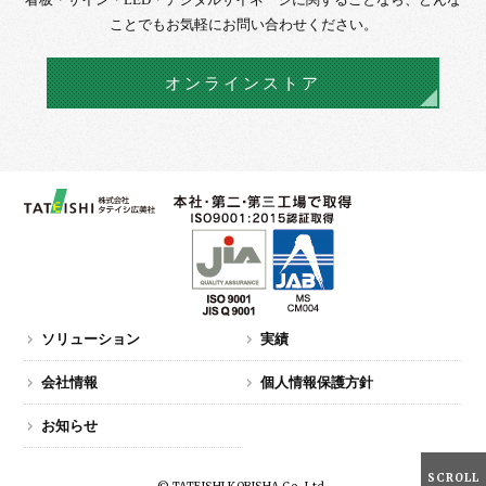
ことでもお気軽にお問い合わせください。
オンラインストア
ソリューション
実績
会社情報
個人情報保護方針
お知らせ
SCROLL