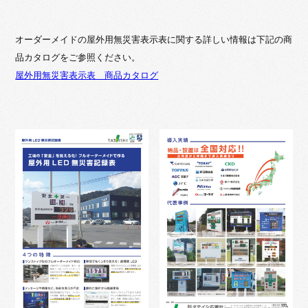
オーダーメイドの屋外用無災害表示表に関する詳しい情報は下記の商
品カタログをご参照ください。
屋外用無災害表示表 商品カタログ