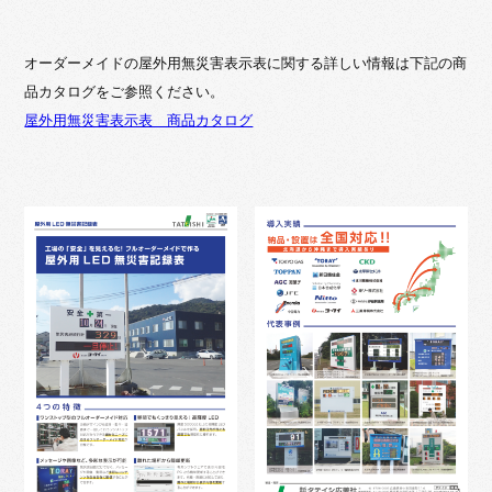
オーダーメイドの屋外用無災害表示表に関する詳しい情報は下記の商
品カタログをご参照ください。
屋外用無災害表示表 商品カタログ