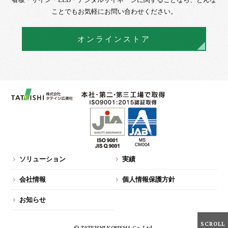
ことでもお気軽にお問い合わせください。
オンラインストア
ソリューション
実績
会社情報
個人情報保護方針
お知らせ
SCROLL