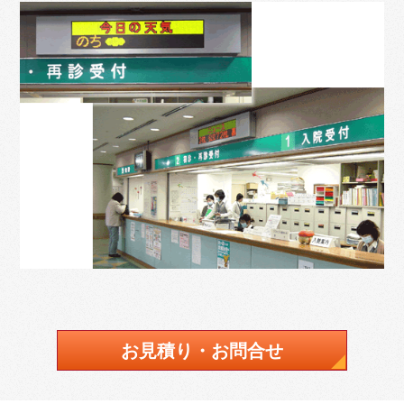
お見積り・お問合せ