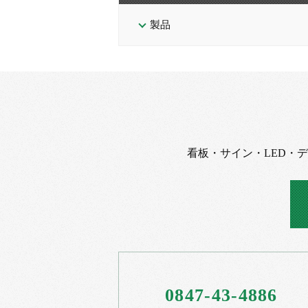
製品
看板・サイン・LED・
0847-43-4886