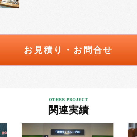
お見積り・お問合せ
関連実績