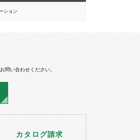
ーション
お問い合わせください。
カタログ
請求