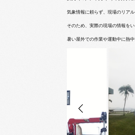
気象情報に頼らず、現場のリアル
そのため、実際の現場の情報をい
暑い屋外での作業や運動中に熱中