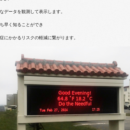
なデータを観測して表示します。
ち早く知ることができ
症にかかるリスクの軽減に繋がります。