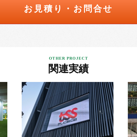
お見積り・お問合せ
関連実績