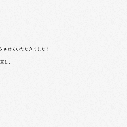
工をさせていただきました！
設置し、