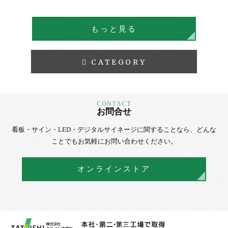
もっと見る
CATEGORY
お問合せ
看板・サイン・LED・デジタルサイネージに
関することなら、
どんな
ことでもお気軽にお問い合わせください。
オンラインストア