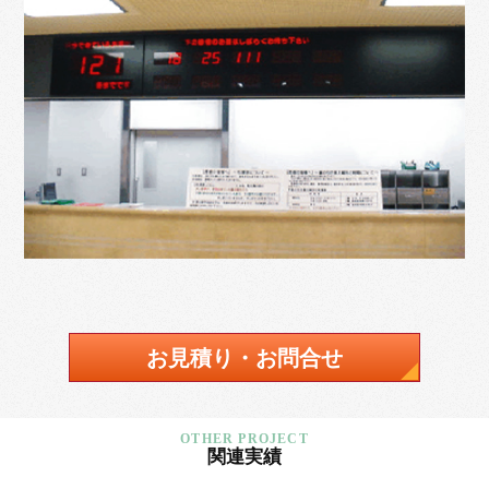
お見積り・お問合せ
関連実績