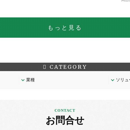
岡山
もっと見る
CATEGORY
業種
ソリュ
お問合せ