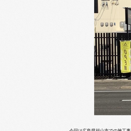
今回は広島県福山市での施工事