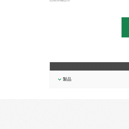
広島県福山市
製品