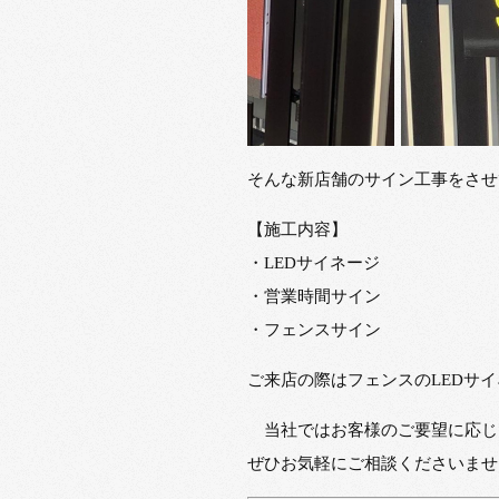
そんな新店舗のサイン工事をさせ
【施工内容】
・LEDサイネージ
・営業時間サイン
・フェンスサイン
ご来店の際はフェンスのLEDサ
当社ではお客様のご要望に応じ
ぜひお気軽にご相談くださいませ