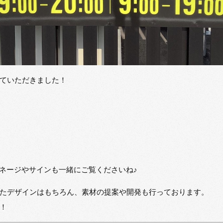
ていただきました！
イネージやサインも一緒にご覧くださいね♪
たデザインはもちろん、素材の提案や開発も行っております。
！