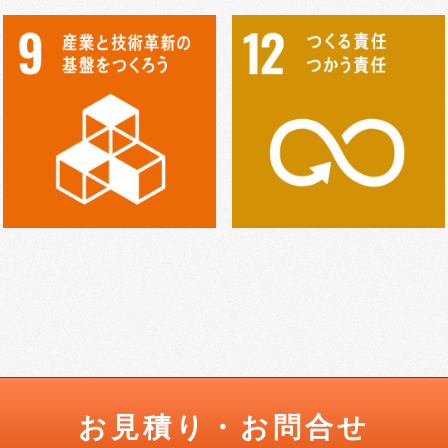
お見積り・お問合せ