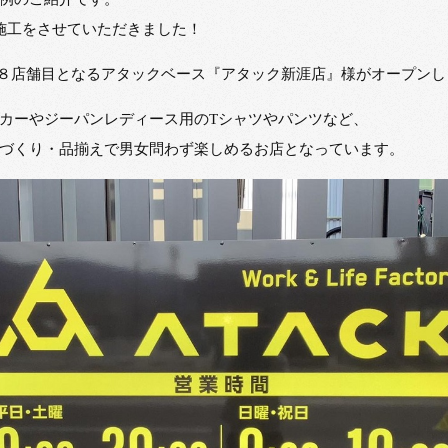
ン施工をさせていただきました！
国１８店舗目となるアタックベース『アタック新涯店』様がオープンし
カーやジーパンレディース用のTシャツやパンツなど、
づくり・品揃えで男女問わず楽しめるお店となっています。