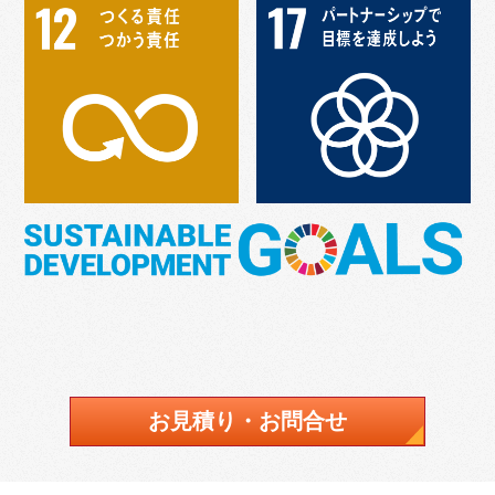
お見積り・お問合せ