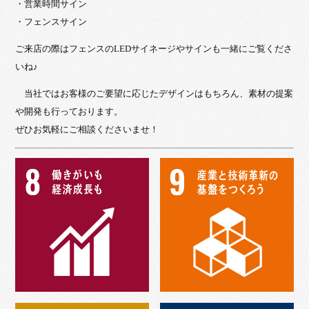
・営業時間サイン
・フェンスサイン
ご来店の際はフェンスのLEDサイネージやサインも一緒にご覧くださ
いね♪
当社ではお客様のご要望に応じたデザインはもちろん、素材の提案
や開発も行っております。
ぜひお気軽にご相談くださいませ！