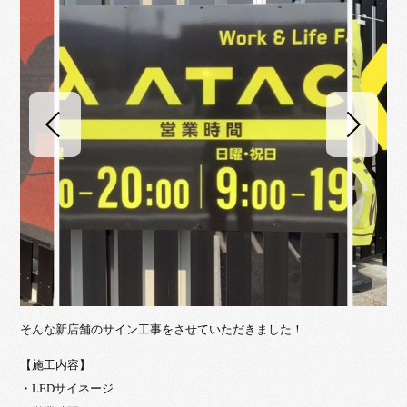
そんな新店舗のサイン工事をさせていただきました！
【施工内容】
・LEDサイネージ