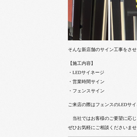
そんな新店舗のサイン工事をさせ
【施工内容】
・LEDサイネージ
・営業時間サイン
・フェンスサイン
ご来店の際はフェンスのLEDサ
当社ではお客様のご要望に応じ
ぜひお気軽にご相談くださいませ