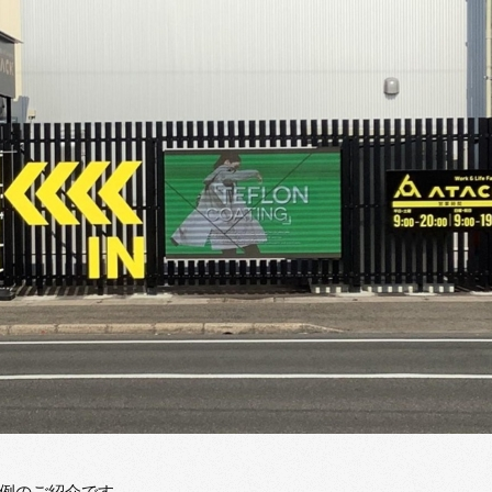
例のご紹介です。