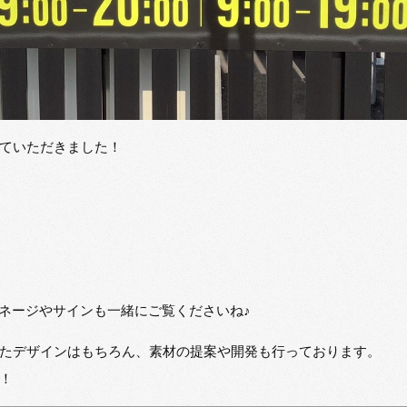
ていただきました！
イネージやサインも一緒にご覧くださいね♪
たデザインはもちろん、素材の提案や開発も行っております。
！