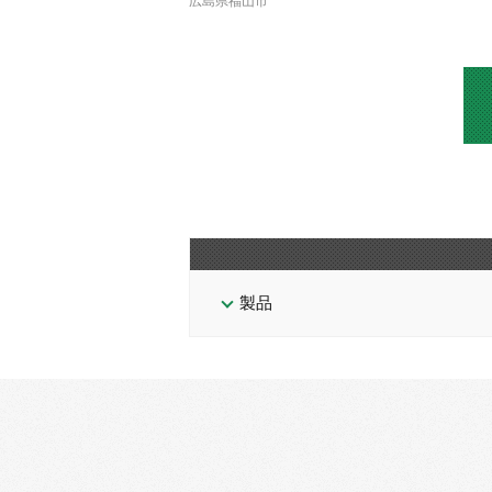
広島県福山市
製品