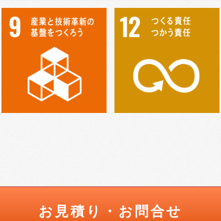
お見積り・お問合せ