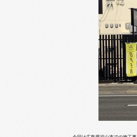
今回は広島県福山市での施工事