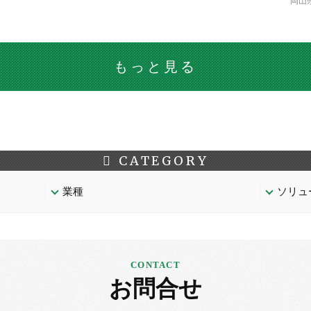
岡山
もっと見る
CATEGORY
業種
ソリュ
お問合せ