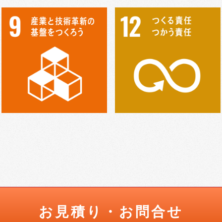
お見積り・お問合せ