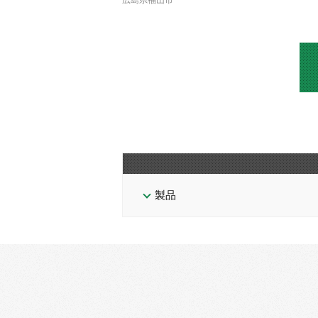
広島県福山市
製品