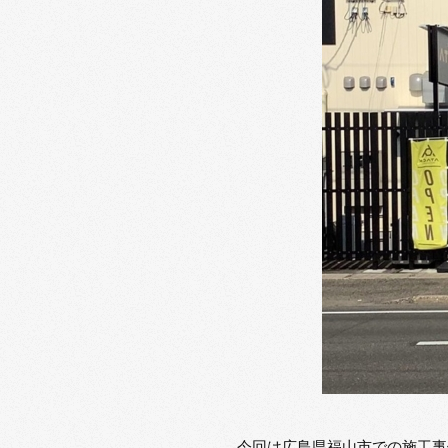
今回は広島県福山市での施工事