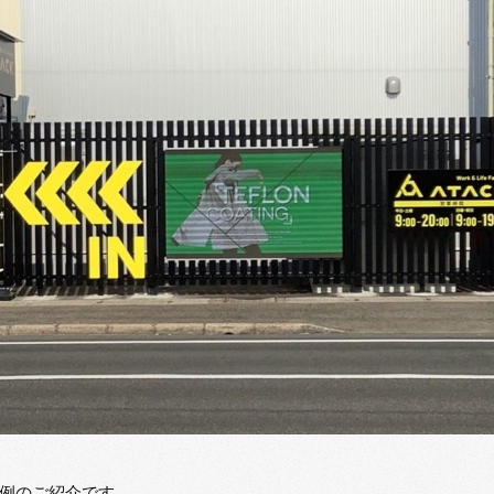
例のご紹介です。