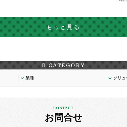
岡山
もっと見る
CATEGORY
業種
ソリュ
お問合せ