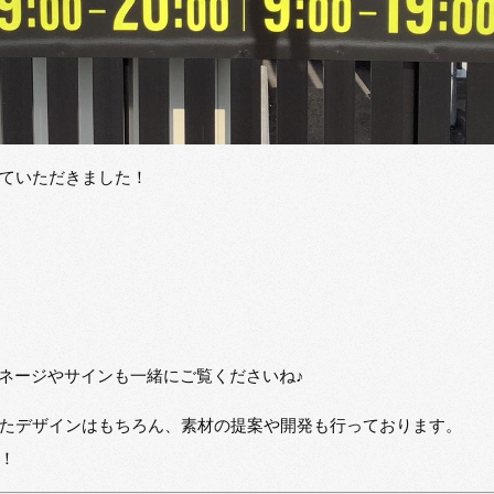
ていただきました！
イネージやサインも一緒にご覧くださいね♪
たデザインはもちろん、素材の提案や開発も行っております。
！