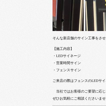
そんな新店舗のサイン工事をさせ
【施工内容】
・LEDサイネージ
・営業時間サイン
・フェンスサイン
ご来店の際はフェンスのLEDサ
当社ではお客様のご要望に応じ
ぜひお気軽にご相談くださいませ