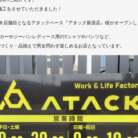
ン施工をさせていただきました！
国１８店舗目となるアタックベース『アタック新涯店』様がオープンし
カーやジーパンレディース用のTシャツやパンツなど、
づくり・品揃えで男女問わず楽しめるお店となっています。