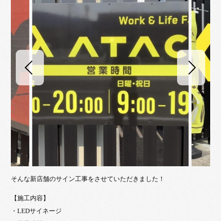
そんな新店舗のサイン工事をさせていただきました！
【施工内容】
・LEDサイネージ