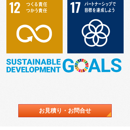
お見積り・お問合せ