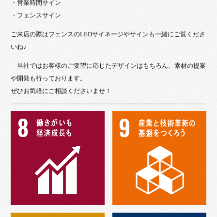
・営業時間サイン
・フェンスサイン
ご来店の際はフェンスのLEDサイネージやサインも一緒にご覧くださ
いね♪
当社ではお客様のご要望に応じたデザインはもちろん、素材の提案
や開発も行っております。
ぜひお気軽にご相談くださいませ！