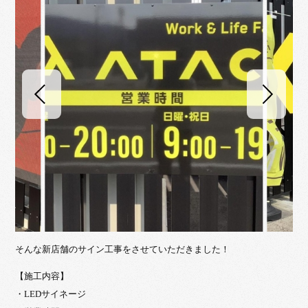
そんな新店舗のサイン工事をさせていただきました！
【施工内容】
・LEDサイネージ