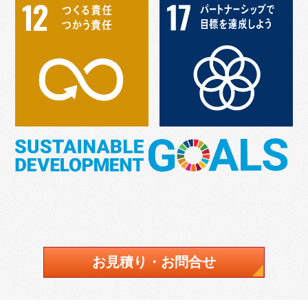
お見積り・お問合せ