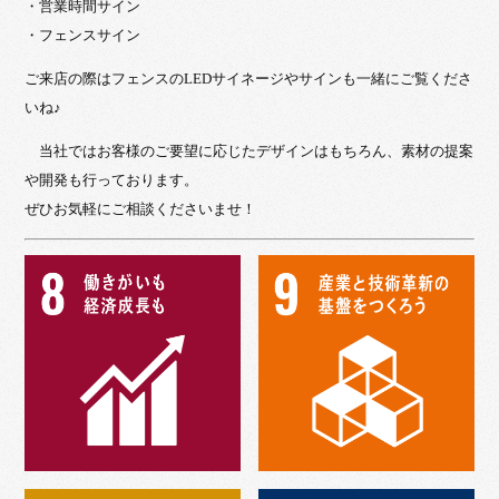
・営業時間サイン
・フェンスサイン
ご来店の際はフェンスのLEDサイネージやサインも一緒にご覧くださ
いね♪
当社ではお客様のご要望に応じたデザインはもちろん、素材の提案
や開発も行っております。
ぜひお気軽にご相談くださいませ！