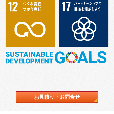
お見積り・お問合せ