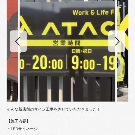
そんな新店舗のサイン工事をさせていただきました！
【施工内容】
・LEDサイネージ