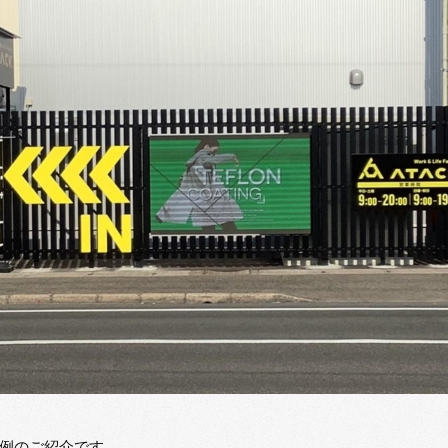
例のご紹介です。