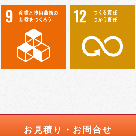
お見積り・お問合せ