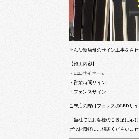
そんな新店舗のサイン工事をさせ
【施工内容】
・LEDサイネージ
・営業時間サイン
・フェンスサイン
ご来店の際はフェンスのLEDサ
当社ではお客様のご要望に応じ
ぜひお気軽にご相談くださいませ