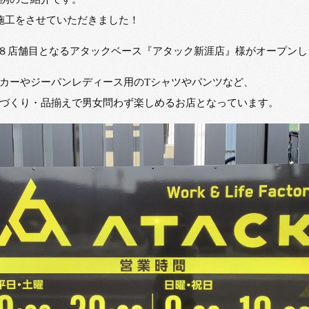
ン施工をさせていただきました！
国１８店舗目となるアタックベース『アタック新涯店』様がオープンし
カーやジーパンレディース用のTシャツやパンツなど、
づくり・品揃えで男女問わず楽しめるお店となっています。