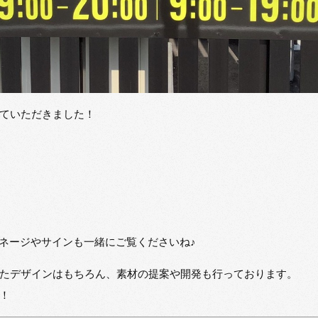
ていただきました！
イネージやサインも一緒にご覧くださいね♪
たデザインはもちろん、素材の提案や開発も行っております。
！