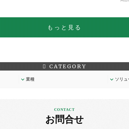
岡山
もっと見る
CATEGORY
業種
ソリュ
お問合せ