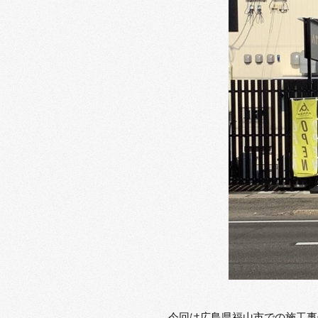
今回は広島県福山市での施工事