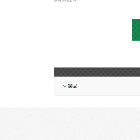
広島県福山市
製品