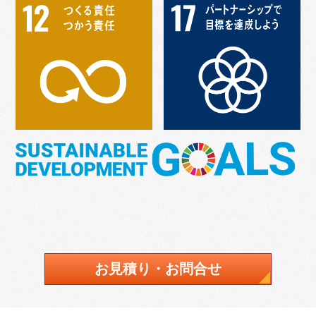
お見積り・お問合せ