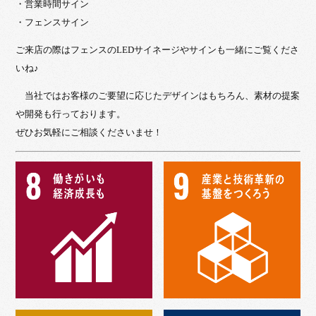
・営業時間サイン
・フェンスサイン
ご来店の際はフェンスのLEDサイネージやサインも一緒にご覧くださ
いね♪
当社ではお客様のご要望に応じたデザインはもちろん、素材の提案
や開発も行っております。
ぜひお気軽にご相談くださいませ！