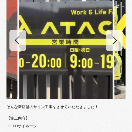
そんな新店舗のサイン工事をさせていただきました！
【施工内容】
・LEDサイネージ