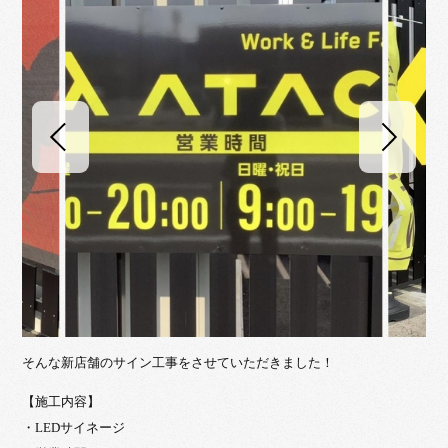
そんな新店舗のサイン工事をさせていただきました！
【施工内容】
・LEDサイネージ