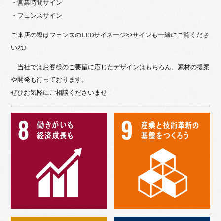
・営業時間サイン
・フェンスサイン
ご来店の際はフェンスのLEDサイネージやサインも一緒にご覧くださ
いね♪
当社ではお客様のご要望に応じたデザインはもちろん、素材の提案
や開発も行っております。
ぜひお気軽にご相談くださいませ！