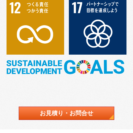
お見積り・お問合せ