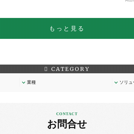
岡山
もっと見る
CATEGORY
業種
ソリュ
お問合せ