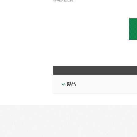
広島県福山市
製品