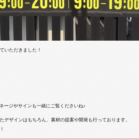
ていただきました！
イネージやサインも一緒にご覧くださいね♪
たデザインはもちろん、素材の提案や開発も行っております。
！