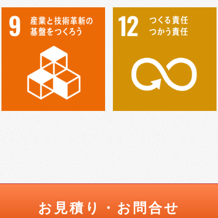
お見積り・お問合せ