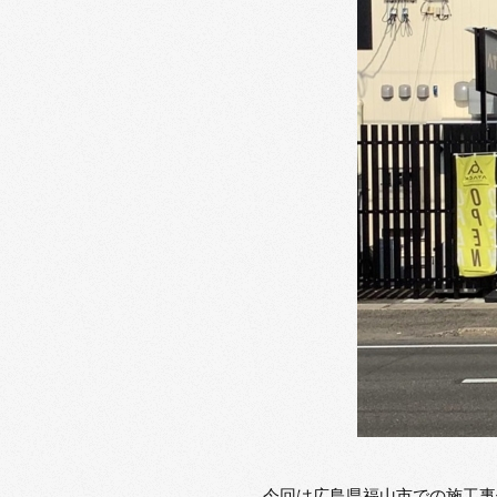
今回は広島県福山市での施工事