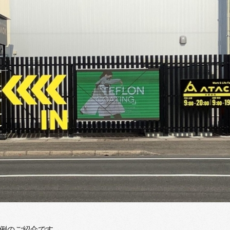
例のご紹介です。