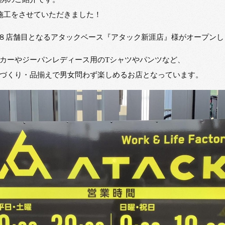
ン施工をさせていただきました！
国１８店舗目となるアタックベース『アタック新涯店』様がオープンし
カーやジーパンレディース用のTシャツやパンツなど、
づくり・品揃えで男女問わず楽しめるお店となっています。