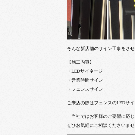
そんな新店舗のサイン工事をさせ
【施工内容】
・LEDサイネージ
・営業時間サイン
・フェンスサイン
ご来店の際はフェンスのLEDサ
当社ではお客様のご要望に応じ
ぜひお気軽にご相談くださいませ