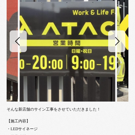
そんな新店舗のサイン工事をさせていただきました！
【施工内容】
・LEDサイネージ