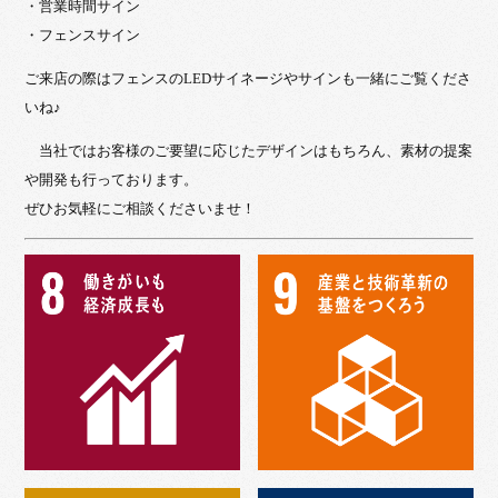
・営業時間サイン
・フェンスサイン
ご来店の際はフェンスのLEDサイネージやサインも一緒にご覧くださ
いね♪
当社ではお客様のご要望に応じたデザインはもちろん、素材の提案
や開発も行っております。
ぜひお気軽にご相談くださいませ！