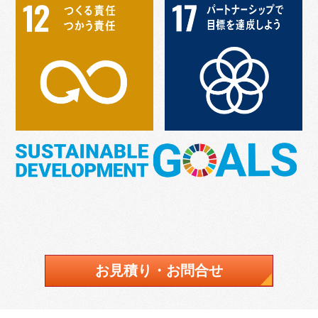
お見積り・お問合せ