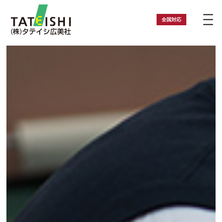
全国
対応