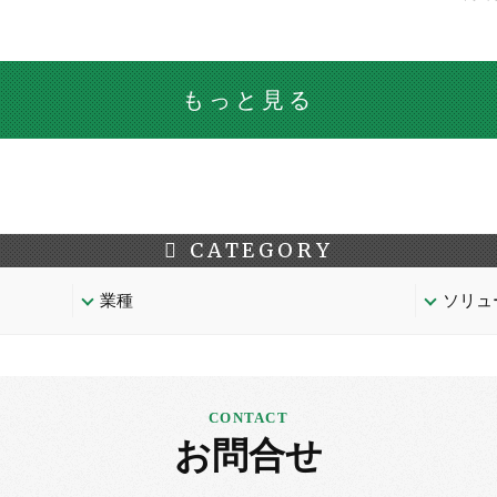
もっと見る
CATEGORY
業種
ソリュ
お問合せ