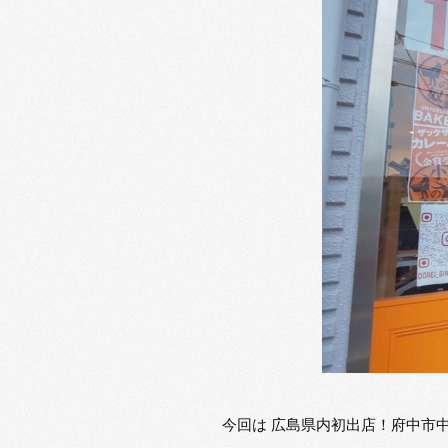
今回は 広島県内初出店！府中市