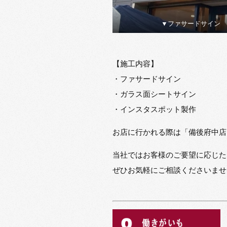
▼ファサードサイン
【施工内容】
・ファサードサイン
・ガラス面シートサイン
・インスタスポット製作
お店に行かれる際は「備後府中店
当社ではお客様のご要望に応じた
ぜひお気軽にご相談くださいませ