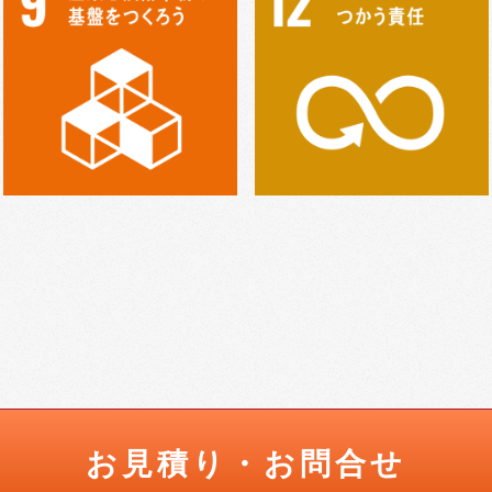
お見積り・お問合せ