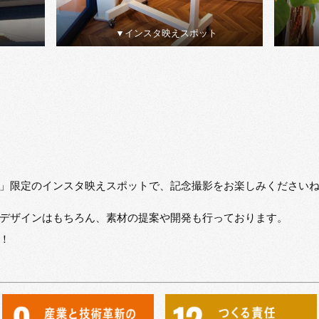
▼インスタ映えスポット
」限定のインスタ映えスポットで、記念撮影をお楽しみくださいね！
デザインはもちろん、素材の提案や開発も行っております。
！