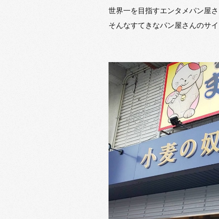
世界一を目指すエンタメパン屋さ
そんなすてきなパン屋さんのサイ