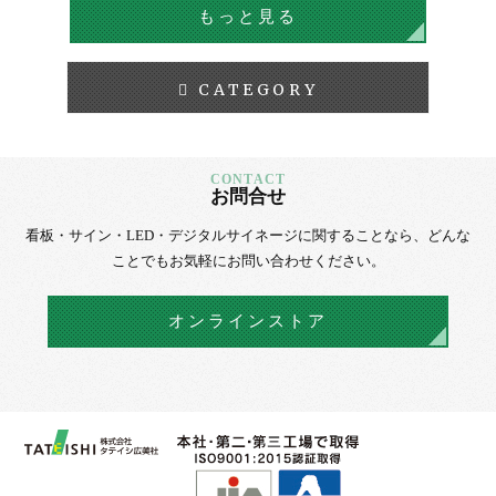
もっと見る
CATEGORY
お問合せ
看板・サイン・LED・デジタルサイネージに
関することなら、
どんな
ことでもお気軽にお問い合わせください。
オンラインストア