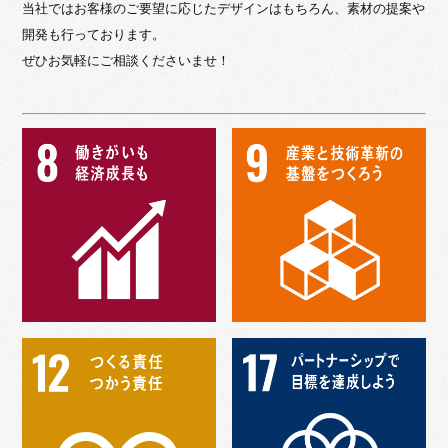
当社ではお客様のご要望に応じたデザインはもちろん、素材の提案や
開発も行っております。
ぜひお気軽にご相談くださいませ！