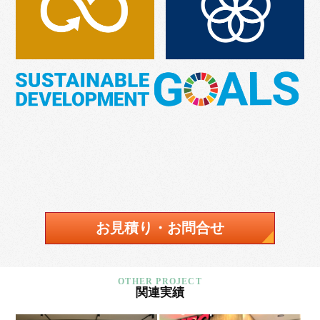
お見積り・お問合せ
関連実績