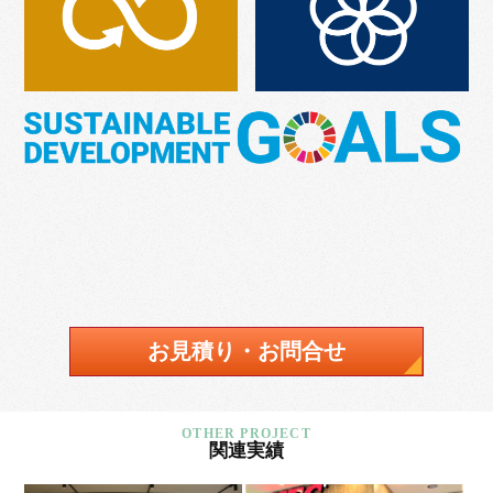
お見積り・お問合せ
関連実績