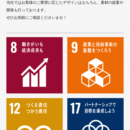
当社ではお客様のご要望に応じたデザインはもちろん、素材の提案や
開発も行っております。
ぜひお気軽にご相談くださいませ！