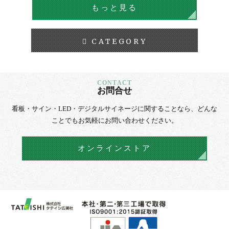
もっと見る
CATEGORY
お問合せ
看板・サイン・LED・デジタルサイネージに
関することなら、
どんな
ことでもお気軽にお問い合わせください。
オンラインストア