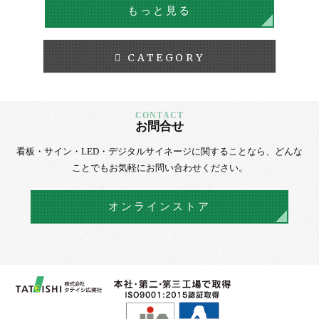
もっと見る
CATEGORY
お問合せ
看板・サイン・LED・デジタルサイネージに
関することなら、
どんな
ことでもお気軽にお問い合わせください。
オンラインストア