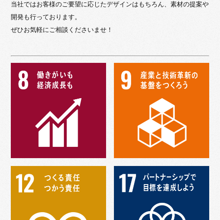
当社ではお客様のご要望に応じたデザインはもちろん、素材の提案や
開発も行っております。
ぜひお気軽にご相談くださいませ！