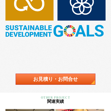
お見積り・お問合せ
関連実績