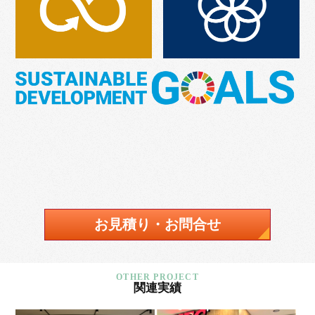
お見積り・お問合せ
関連実績