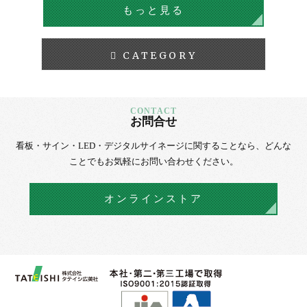
もっと見る
CATEGORY
お問合せ
看板・サイン・LED・デジタルサイネージに
関することなら、
どんな
ことでもお気軽にお問い合わせください。
オンラインストア