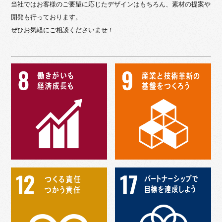
当社ではお客様のご要望に応じたデザインはもちろん、素材の提案や
開発も行っております。
ぜひお気軽にご相談くださいませ！