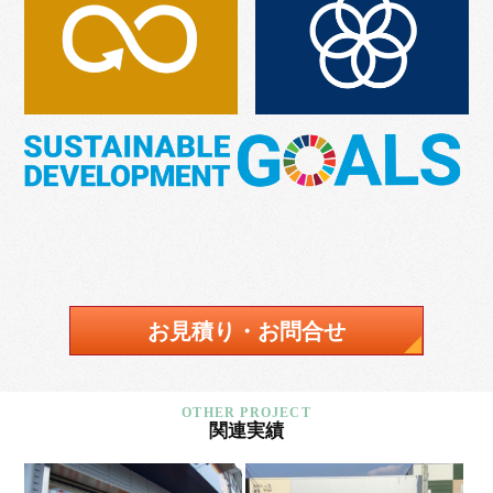
お見積り・お問合せ
関連実績