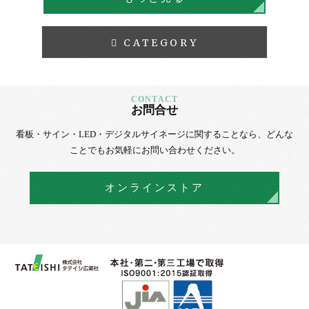
CATEGORY
お問合せ
看板・サイン・LED・デジタルサイネージに
関することなら、
どんな
ことでもお気軽にお問い合わせください。
オンラインストア