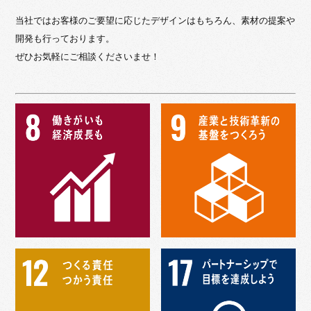
当社ではお客様のご要望に応じたデザインはもちろん、素材の提案や
開発も行っております。
ぜひお気軽にご相談くださいませ！