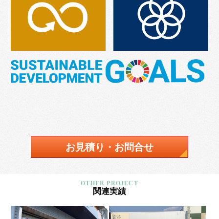
お見積り・お問合せ
関連実績