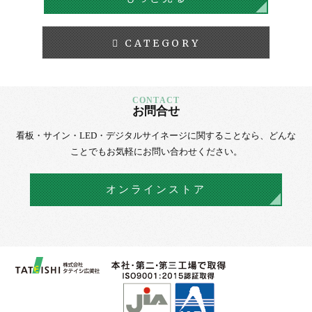
CATEGORY
お問合せ
看板・サイン・LED・デジタルサイネージに
関することなら、
どんな
ことでもお気軽にお問い合わせください。
オンラインストア