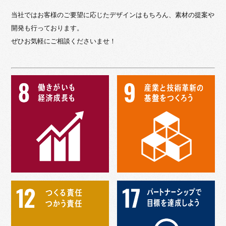
当社ではお客様のご要望に応じたデザインはもちろん、素材の提案や
開発も行っております。
ぜひお気軽にご相談くださいませ！