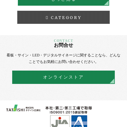
CATEGORY
お問合せ
看板・サイン・LED・デジタルサイネージに
関することなら、
どんな
ことでもお気軽にお問い合わせください。
オンラインストア