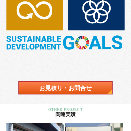
お見積り・お問合せ
関連実績