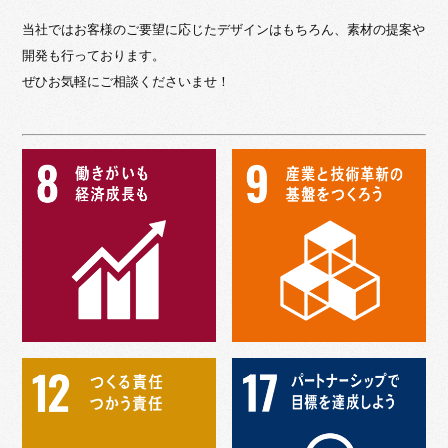
当社ではお客様のご要望に応じたデザインはもちろん、素材の提案や
開発も行っております。
ぜひお気軽にご相談くださいませ！